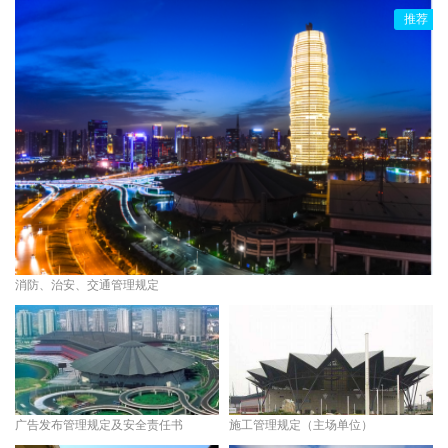
推荐
消防、治安、交通管理规定
广告发布管理规定及安全责任书
施工管理规定（主场单位）