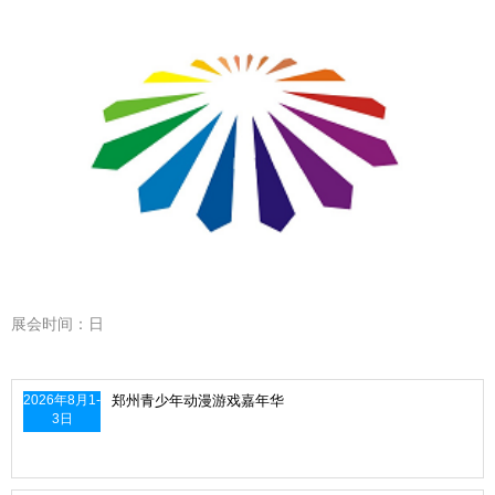
展会时间：日
2026年8月1-
郑州青少年动漫游戏嘉年华
3日