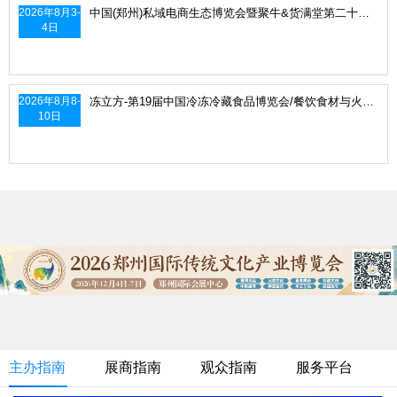
2026年8月3-
中国(郑州)私域电商生态博览会暨聚牛&货满堂第二十一届新渠道展会暨全国第二届非遗老字号新渠道展会
4日
2026年8月8-
冻立方-第19届中国冷冻冷藏食品博览会/餐饮食材与火锅烧烤创新展、郑州食品加工及包装设备/冷链物流与技术装备展览会
10日
主办指南
展商指南
观众指南
服务平台