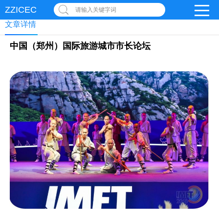
ZZICEC
请输入关键字词
文章详情
中国（郑州）国际旅游城市市长论坛