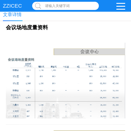
ZZICEC
请输入关键字词
文章详情
会议场地度量资料