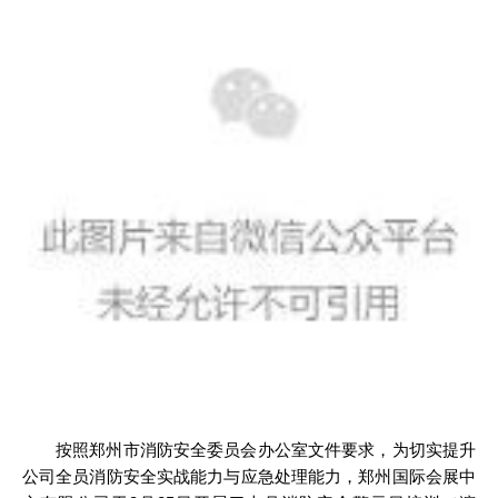
按照郑州市消防安全委员会办公室文件要求，为切实提升
公司全员消防安全实战能力与应急处理能力，郑州国际会展中