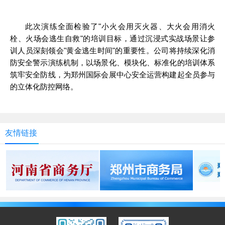
此次演练全面检验了"小火会用灭火器、大火会用消火
栓、火场会逃生自救"的培训目标，通过沉浸式实战场景让参
训人员深刻领会"黄金逃生时间"的重要性。公司将持续深化消
防安全警示演练机制，以场景化、模块化、标准化的培训体系
筑牢安全防线，为郑州国际会展中心安全运营构建起全员参与
的立体化防控网络。
友情链接