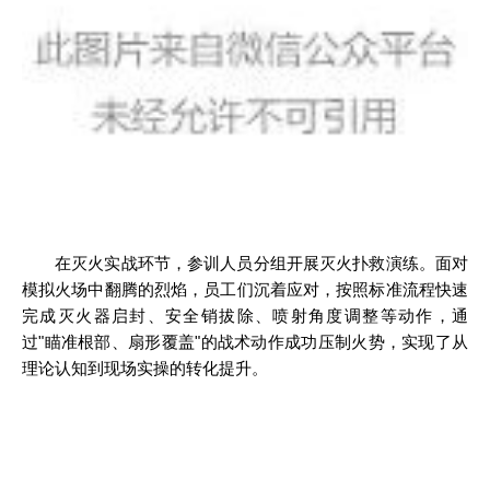
在灭火实战环节，参训人员分组开展灭火扑救演练。面对
模拟火场中翻腾的烈焰，员工们沉着应对，按照标准流程快速
完成灭火器启封、安全销拔除、喷射角度调整等动作，通
过"瞄准根部、扇形覆盖"的战术动作成功压制火势，实现了从
理论认知到现场实操的转化提升。