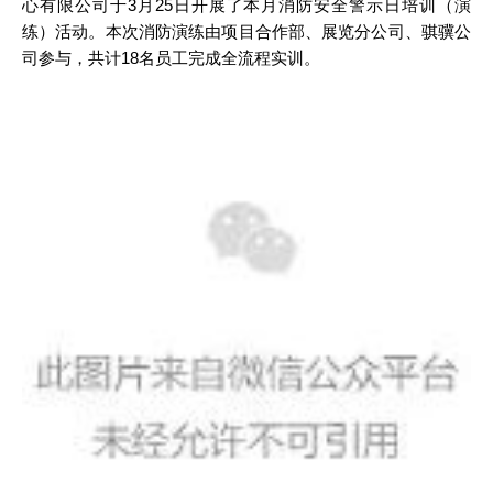
心有限公司于3月25日开展了本月消防安全警示日培训（演
练）活动。本次消防演练由项目合作部、展览分公司、骐骥公
司参与，共计18名员工完成全流程实训。