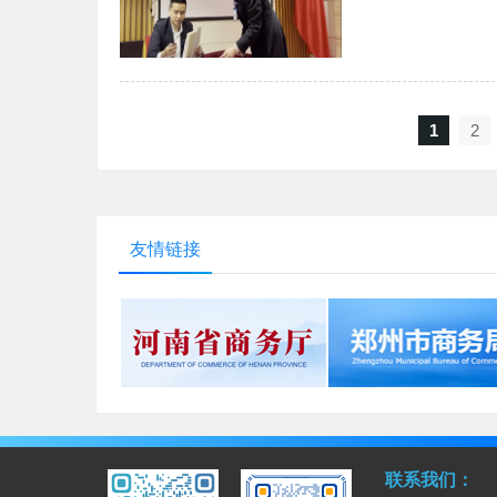
1
2
友情链接
联系我们：