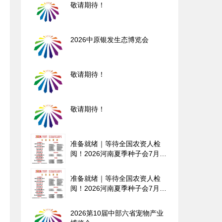
敬请期待！
2026中原银发生态博览会
敬请期待！
敬请期待！
准备就绪｜等待全国农资人检
阅！2026河南夏季种子会7月3
日开展！
准备就绪｜等待全国农资人检
阅！2026河南夏季种子会7月3
日开展！
2026第10届中部六省宠物产业