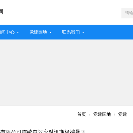
新闻中心
党建园地
联系我们
首页
党建园地
党建
心有限公司连续奋战应对汛期极端暴雨