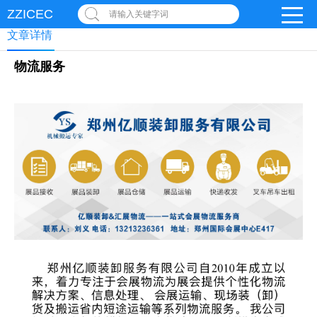
ZZICEC
请输入关键字词
文章详情
物流服务