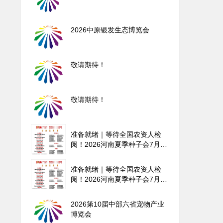
2026中原银发生态博览会
敬请期待！
敬请期待！
准备就绪｜等待全国农资人检
阅！2026河南夏季种子会7月3
日开展！
准备就绪｜等待全国农资人检
阅！2026河南夏季种子会7月3
日开展！
2026第10届中部六省宠物产业
博览会