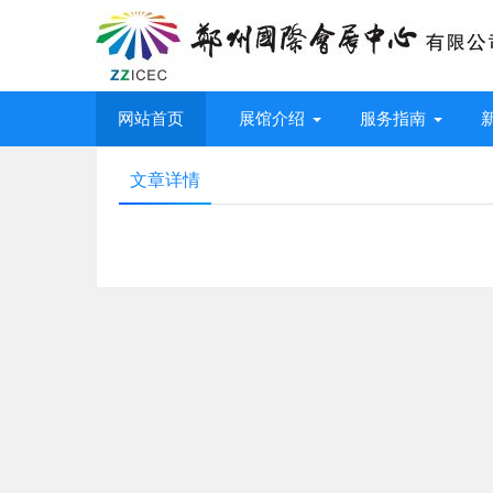
网站首页
展馆介绍
服务指南
文章详情