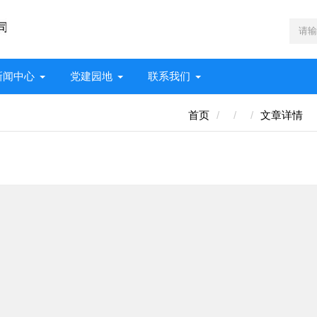
新闻中心
党建园地
联系我们
首页
文章详情