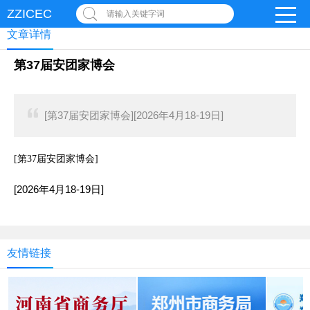
ZZICEC
请输入关键字词
文章详情
第37届安团家博会
[第37届安团家博会][2026年4月18-19日]
[第37届安团家博会]
[2026年4月18-19日]
友情链接