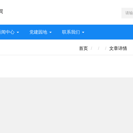
新闻中心
党建园地
联系我们
首页
文章详情