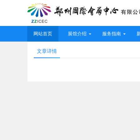
网站首页
展馆介绍
服务指南
文章详情