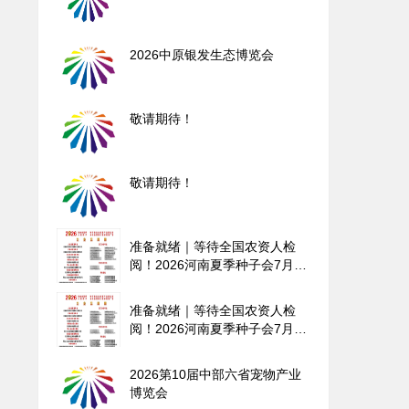
2026中原银发生态博览会
敬请期待！
敬请期待！
准备就绪｜等待全国农资人检
阅！2026河南夏季种子会7月3
日开展！
准备就绪｜等待全国农资人检
阅！2026河南夏季种子会7月3
日开展！
2026第10届中部六省宠物产业
博览会