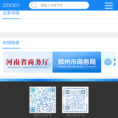
ZZICEC
请输入关键字词
文章详情
友情链接
微信订阅号
微信服务号