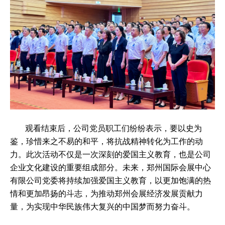
观看结束后，公司党员职工们纷纷表示，要以史为
鉴，珍惜来之不易的和平，将抗战精神转化为工作的动
力。此次活动不仅是一次深刻的爱国主义教育，也是公司
企业文化建设的重要组成部分。未来，郑州国际会展中心
有限公司党委将持续加强爱国主义教育，以更加饱满的热
情和更加昂扬的斗志，为推动郑州会展经济发展贡献力
量，为实现中华民族伟大复兴的中国梦而努力奋斗。