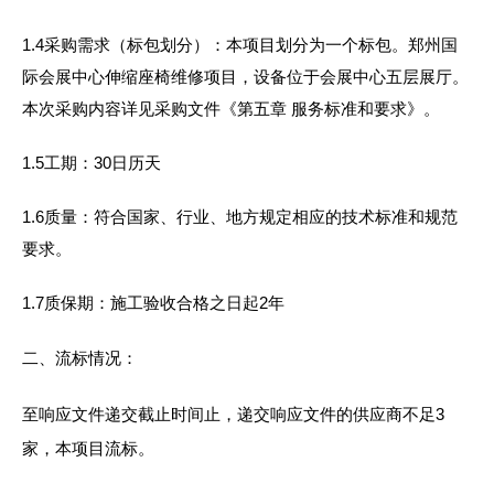
1.4采购需求（标包划分）：本项目划分为一个标包。郑州国
际会展中心伸缩座椅维修项目，设备位于会展中心五层展厅。
本次采购内容详见采购文件《第五章 服务标准和要求》。
1.5工期：30日历天
1.6质量：符合国家、行业、地方规定相应的技术标准和规范
要求。
1.7质保期：施工验收合格之日起2年
二、流标情况：
至响应文件递交截止时间止，递交响应文件的供应商不足3
家，本项目流标。