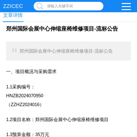
ZZICEC
请输入关键字词
文章详情
郑州国际会展中心伸缩座椅维修项目-流标公告
郑州国际会展中心伸缩座椅维修项目-流标公告
一、项目概况与采购需求
1.1采购编号：
HNZB2024070950
（ZZHZ2024016）
1.2项目名称：郑州国际会展中心伸缩座椅维修项目
1.3预算金额：35万元