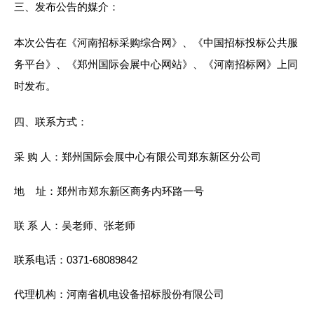
三、发布公告的媒介：
本次公告在《河南招标采购综合网》、《中国招标投标公共服
务平台》、《郑州国际会展中心网站》、《河南招标网》上同
时发布。
四、联系方式：
采 购 人：郑州国际会展中心有限公司郑东新区分公司
地 址：郑州市郑东新区商务内环路一号
联 系 人：吴老师、张老师
联系电话：0371-68089842
代理机构：河南省机电设备招标股份有限公司