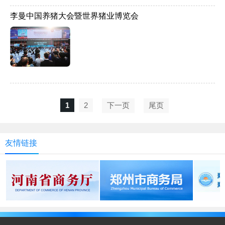
李曼中国养猪大会暨世界猪业博览会
1
2
下一页
尾页
友情链接