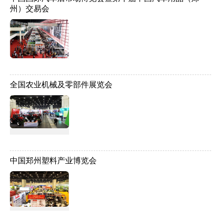
州）交易会
全国农业机械及零部件展览会
中国郑州塑料产业博览会