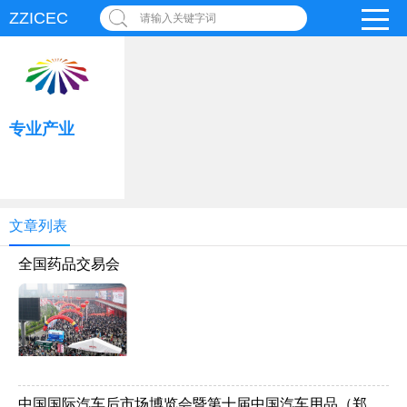
ZZICEC
请输入关键字词
专业产业
文章列表
全国药品交易会
中国国际汽车后市场博览会暨第十届中国汽车用品（郑